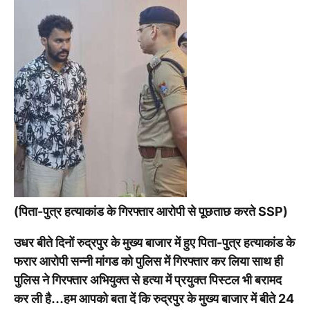
(पिता-पुत्र हत्याकांड के गिरफ्तार आरोपी से पूछताछ करते SSP)
उधर बीते दिनों रुद्रपुर के मुख्य बाजार में हुए पिता-पुत्र हत्याकांड के
फरार आरोपी सन्नी मांगड को पुलिस में गिरफ्तार कर लिया साथ ही
पुलिस ने गिरफ्तार अभियुक्त से हत्या में प्रयुक्त पिस्टल भी बरामद
कर ली है…हम आपको बता दें कि रुद्रपुर के मुख्य बाजार में बीते 24