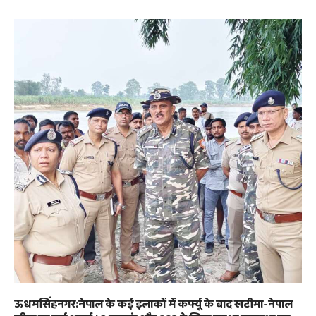
ऊधमसिंहनगर:नेपाल के कई इलाकों में कर्फ्यू के बाद खटीमा-नेपाल