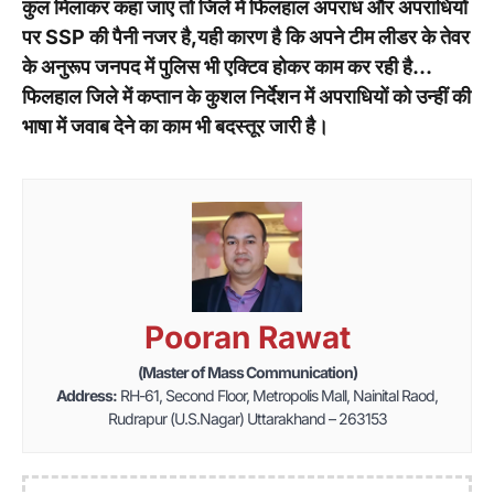
कुल मिलाकर कहा जाए तो जिले में फिलहाल अपराध और अपराधियों
पर SSP की पैनी नजर है,यही कारण है कि अपने टीम लीडर के तेवर
के अनुरूप जनपद में पुलिस भी एक्टिव होकर काम कर रही है…
फिलहाल जिले में कप्तान के कुशल निर्देशन में अपराधियों को उन्हीं की
भाषा में जवाब देने का काम भी बदस्तूर जारी है।
Pooran Rawat
(Master of Mass Communication)
Address:
RH-61, Second Floor, Metropolis Mall, Nainital Raod,
Rudrapur (U.S.Nagar) Uttarakhand – 263153