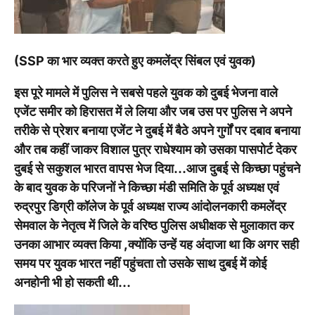
(SSP का भार व्यक्त करते हुए कमलेंद्र सिंबल एवं युवक)
इस पूरे मामले में पुलिस ने सबसे पहले युवक को दुबई भेजना वाले
एजेंट समीर को हिरासत में ले लिया और जब उस पर पुलिस ने अपने
तरीके से प्रेशर बनाया एजेंट ने दुबई में बैठे अपने गुर्गों पर दबाव बनाया
और तब कहीं जाकर विशाल पुत्र राधेश्याम को उसका पासपोर्ट देकर
दुबई से सकुशल भारत वापस भेज दिया…आज दुबई से किच्छा पहुंचने
के बाद युवक के परिजनों ने किच्छा मंडी समिति के पूर्व अध्यक्ष एवं
रुद्रपुर डिग्री कॉलेज के पूर्व अध्यक्ष राज्य आंदोलनकारी कमलेंद्र
सेमवाल के नेतृत्व में जिले के वरिष्ठ पुलिस अधीक्षक से मुलाकात कर
उनका आभार व्यक्त किया ,क्योंकि उन्हें यह अंदाजा था कि अगर सही
समय पर युवक भारत नहीं पहुंचता तो उसके साथ दुबई में कोई
अनहोनी भी हो सकती थी…