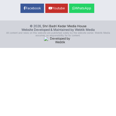
Facebook
Youtube
WhatsApp
© 2026,
Shri Badri Kedar Media House
Website Developed & Maintained by Webtik Media
All content and news on this website are published solely by the website owner. Webtik Media
assumes no responsibility for its content.