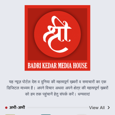
यह न्यूज़ पोर्टल देश व दुनिया की महत्वपूर्ण ख़बरों व समाचारों का एक
डिजिटल माध्यम है। अपने विचार अथवा अपने क्षेत्र की महत्वपूर्ण ख़बरों
को हम तक पहुंचानें हेतु संपर्क करें। धन्यवाद!
अभी-अभी
View All