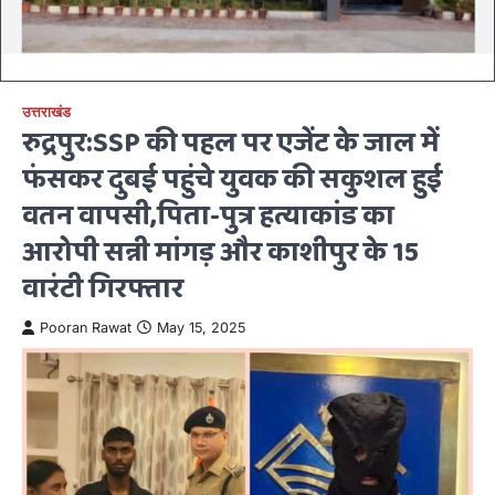
उत्तराखंड
रुद्रपुर:SSP की पहल पर एजेंट के जाल में
फंसकर दुबई पहुंचे युवक की सकुशल हुई
वतन वापसी,पिता-पुत्र हत्याकांड का
आरोपी सन्नी मांगड़ और काशीपुर के 15
वारंटी गिरफ्तार
Pooran Rawat
May 15, 2025