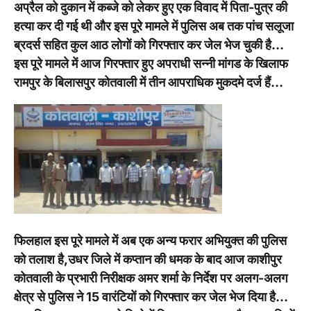
अप्रैल को दुकान में कब्जे को लेकर हुए एक विवाद में पिता-पुत्र की
हत्या कर दी गई थी और इस पूरे मामले में पुलिस अब तक पांच सलूजा
ब्रदर्स सहित कुल आठ लोगों को गिरफ्तार कर जेल भेज चुकी है…
इस पूरे मामले में आज गिरफ्तार हुए अपराधी सन्नी मांगड के खिलाफ
रामपुर के बिलासपुर कोतवाली में तीन आपराधिक मुकदमे दर्ज हैं…
फिलहाल इस पूरे मामले में अब एक अन्य फरार अभियुक्त की पुलिस
को तलाश है,उधर जिले में कप्तान की धमक के बाद आज काशीपुर
कोतवाली के प्रभारी निरीक्षक अमर शर्मा के निर्देश पर अलग-अलग
क्षेत्र से पुलिस ने 15 वारंटियों को गिरफ्तार कर जेल भेज दिया है…