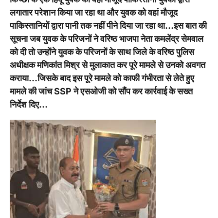
लगातार परेशान किया जा रहा था और युवक को वहां मौजूद
पाकिस्तानियों द्वारा पानी तक नहीं पीने दिया जा रहा था…इस बात की
सूचना जब युवक के परिजनों ने वरिष्ठ भाजपा नेता कमलेंद्र सेमवाल
को दी तो उन्होंने युवक के परिजनों के साथ जिले के वरिष्ठ पुलिस
अधीक्षक मणिकांत मिश्र से मुलाकात कर पूरे मामले से उनको अवगत
कराया…जिसके बाद इस पूरे मामले को काफी गंभीरता से लेते हुए
मामले की जांच SSP ने एसओजी को सौंप कर कार्रवाई के सख्त
निर्देश दिए…