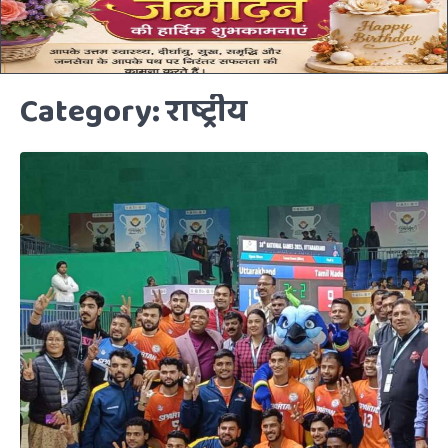
Category:
राष्ट्रीय