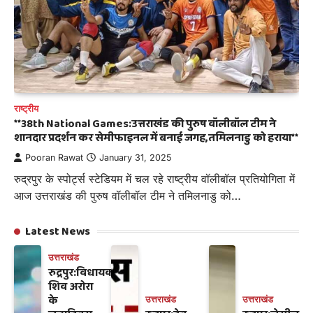
राष्ट्रीय
**38th National Games:उत्तराखंड की पुरुष वॉलीबॉल टीम ने
शानदार प्रदर्शन कर सेमीफाइनल में बनाई जगह,तमिलनाडु को हराया**
Pooran Rawat
January 31, 2025
रुद्रपुर के स्पोर्ट्स स्टेडियम में चल रहे राष्ट्रीय वॉलीबॉल प्रतियोगिता में
आज उत्तराखंड की पुरुष वॉलीबॉल टीम ने तमिलनाडु को…
Latest News
उत्तराखंड
रुद्रपुर:विधायक
शिव अरोरा
के
उत्तराखंड
उत्तराखंड