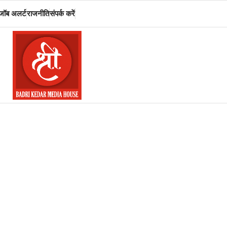
जॉब अलर्ट
राजनीति
संपर्क करें