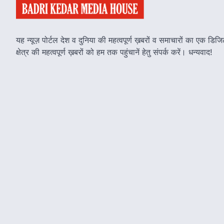
यह न्यूज़ पोर्टल देश व दुनिया की महत्वपूर्ण ख़बरों व समाचारों का एक ड
क्षेत्र की महत्वपूर्ण ख़बरों को हम तक पहुंचानें हेतु संपर्क करें। धन्यवाद!