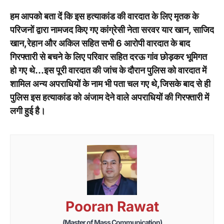
हम आपको बता दें कि इस हत्याकांड की वारदात के लिए मृतक के
परिजनों द्वारा नामजद किए गए कांग्रेसी नेता सरवर यार खान, साजिद
खान,रेहान और अकिल सहित सभी 6 आरोपी वारदात के बाद
गिरफ्तारी से बचने के लिए परिवार सहित दरऊ गांव छोड़कर भूमिगत
हो गए थे…इस पूरी वारदात की जांच के दौरान पुलिस को वारदात में
शामिल अन्य अपराधियों के नाम भी पता चल गए थे,जिसके बाद से ही
पुलिस इस हत्याकांड को अंजाम देने वाले अपराधियों की गिरफ्तारी में
लगी हुई है।
Pooran Rawat
(Master of Mass Communication)