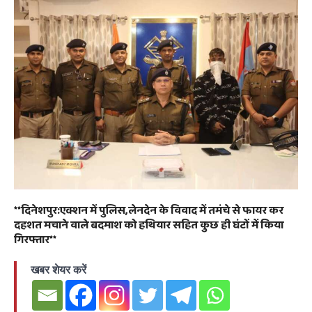
**दिनेशपुर:एक्शन में पुलिस,लेनदेन के विवाद में तमंचे से फायर कर
दहशत मचाने वाले बदमाश को हथियार सहित कुछ ही घंटों में किया
गिरफ्तार**
खबर शेयर करें