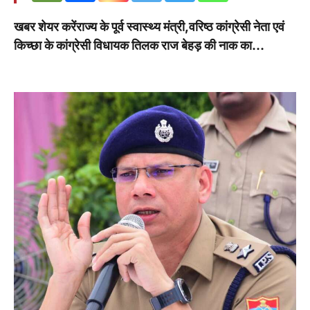
खबर शेयर करेंराज्य के पूर्व स्वास्थ्य मंत्री,वरिष्ठ कांग्रेसी नेता एवं
किच्छा के कांग्रेसी विधायक तिलक राज बेहड़ की नाक का…