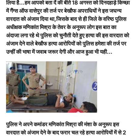
लिया है…हम आपको बता दें की बीते 18 अगस्त को दिनदहाड़े किच्छा
में गैंग्स ऑफ वासेपुर की तर्ज पर बेखौफ अपराधियों ने इस जघन्य
वारदात को अंजाम दिया था,जिसके बाद से ही जिले के वरिष्ठ पुलिस
अधीक्षक मणिकांत मिश्रा के तेवर के अनुरूप लोग इस बात का
अंदाजा लगा रहे थे पुलिस को चुनौती देते हुए हत्या की इस वारदात को
अंजाम देने वाले बेखौफ हत्या आरोपियों को पुलिस हमेशा की तर्ज पर
उन्हीं की भाषा में जवाब जरूर देगी और आज हुआ भी यही…
पुलिस ने अपने कमांडर मणिकांत मिश्रा की मंशा के अनुरूप इस
वारदात को अंजाम देने के बाद फरार चल रहे हत्या आरोपियों में से 2