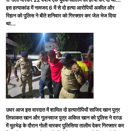
इस हत्याकांड में नामजद 6 में से दो हत्या आरोपियों अकील और
रिहान को पुलिस ने बीते शनिवार को गिरफ्तार कर जेल भेज दिया
था…
उधर आज इस वारदात में शामिल दो हत्यारोपियों साजिद खान पुत्र
लिफाकत खान और गुलनवाज पुत्र अकिल खान को पुलिस ने दरऊ
में मुठभेड़ के दौरान गोली मारकर पुलिसिया तालीम देकर गिरफ्तार कर