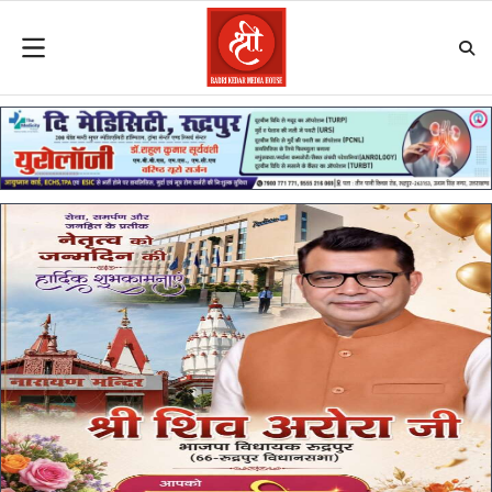
Skip
to
content