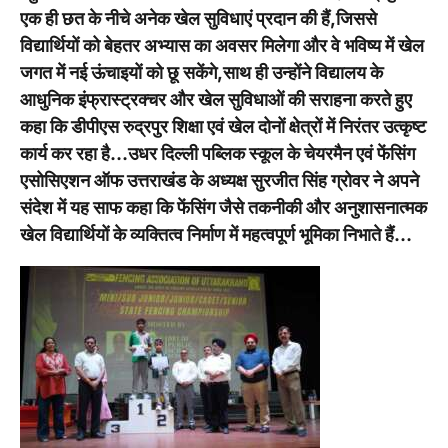
एक ही छत के नीचे अनेक खेल सुविधाएं प्रदान की हैं,जिससे
विद्यार्थियों को बेहतर अभ्यास का अवसर मिलेगा और वे भविष्य में खेल
जगत में नई ऊंचाइयों को छू सकेंगे,साथ ही उन्होंने विद्यालय के
आधुनिक इंफ्रास्ट्रक्चर और खेल सुविधाओं की सराहना करते हुए
कहा कि डीपीएस रुद्रपुर शिक्षा एवं खेल दोनों क्षेत्रों में निरंतर उत्कृष्ट
कार्य कर रहा है…उधर दिल्ली पब्लिक स्कूल के चेयरमैन एवं फेंसिंग
एसोसिएशन ऑफ उत्तराखंड के अध्यक्ष सुरजीत सिंह ग्रोवर ने अपने
संदेश में यह साफ कहा कि फेंसिंग जैसे तकनीकी और अनुशासनात्मक
खेल विद्यार्थियों के व्यक्तित्व निर्माण में महत्वपूर्ण भूमिका निभाते हैं…