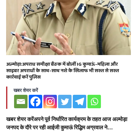
अल्मोड़ा:अपराध समीक्षा बैठक में बोलीं IG कुमाऊं-महिला और
साइबर अपराधों के साथ-साथ नशे के खिलाफ भी सख्त से सख्त
कार्रवाई करें पुलिस
खबर शेयर करें
खबर शेयर करेंअपने पूर्व निर्धारित कार्यक्रम के तहत आज अल्मोड़ा
जनपद के दौरे पर रही आईजी कुमाऊं रिद्धिम अग्रवाल ने…