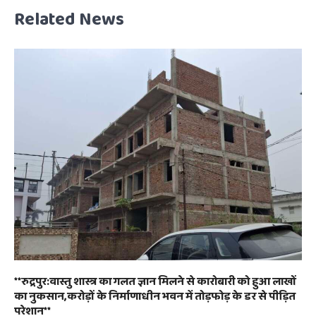
Related News
**रुद्रपुर:वास्तु शास्त्र का गलत ज्ञान मिलने से कारोबारी को हुआ लाखों
का नुकसान,करोड़ों के निर्माणाधीन भवन में तोड़फोड़ के डर से पीड़ित
परेशान**