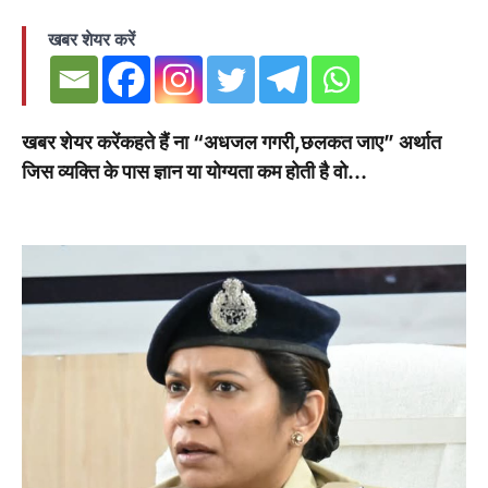
खबर शेयर करें
खबर शेयर करेंकहते हैं ना “अधजल गगरी,छलकत जाए” अर्थात
जिस व्यक्ति के पास ज्ञान या योग्यता कम होती है वो…