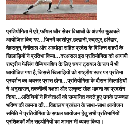
प्रतियोगिता में एपे,फॉयल और सेबर विधाओं के अंतर्गत मुकाबले
आयोजित किए गए…जिनमें काशीपुर,हल्द्वानी,रुद्रपुर,हरिद्वार,
देहरादून,नैनीताल और अल्मोड़ा सहित प्रदेश के विभिन्न शहरों के
खिलाड़ियों ने प्रतिभा किया…दरअसल इस प्रतियोगिता को आगामी
राष्ट्रीय फेंसिंग चैम्पियनशिप के लिए चयन ट्रायल के रूप में भी
आयोजित गया है,जिससे खिलाड़ियों को राष्ट्रीय स्तर पर प्रतिभा
प्रदर्शन का अवसर प्राप्त होगा…प्रतियोगिता के दौरान खिलाड़ियों
ने अनुशासन,तकनीकी दक्षता और उत्कृष्ट खेल भावना का प्रदर्शन
किया…अतिथियों ने विजेताओं को सम्मानित करते हुए उनके उज्ज्वल
भविष्य की कामना की…विद्यालय प्रबंधन के साथ-साथ आयोजन
समिति ने प्रतियोगिता के सफल आयोजन हेतु सभी प्रतिभागियों
प्रशिक्षकों और सहयोगियों का आभार भी व्यक्त किया।