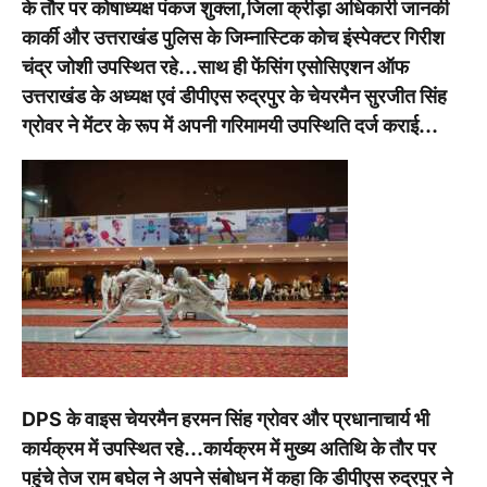
के तौर पर कोषाध्यक्ष पंकज शुक्ला,जिला क्रीड़ा अधिकारी जानकी
कार्की और उत्तराखंड पुलिस के जिम्नास्टिक कोच इंस्पेक्टर गिरीश
चंद्र जोशी उपस्थित रहे…साथ ही फेंसिंग एसोसिएशन ऑफ
उत्तराखंड के अध्यक्ष एवं डीपीएस रुद्रपुर के चेयरमैन सुरजीत सिंह
ग्रोवर ने मेंटर के रूप में अपनी गरिमामयी उपस्थिति दर्ज कराई…
DPS के वाइस चेयरमैन हरमन सिंह ग्रोवर और प्रधानाचार्य भी
कार्यक्रम में उपस्थित रहे…कार्यक्रम में मुख्य अतिथि के तौर पर
पहुंचे तेज राम बघेल ने अपने संबोधन में कहा कि डीपीएस रुद्रपुर ने