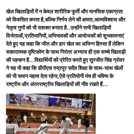
खेल खिलाड़ियों में न केवल शारीरिक फुर्ती और मानसिक एकाग्रता
को विकसित करता है,बल्कि निर्णय लेने की क्षमता,आत्मविश्वास और
नेतृत्व गुणों को भी सशक्त बनाता है..उन्होंने सभी खिलाड़ियों
विजेताओं,प्रतिभागियों,अभिभावकों और आयोजकों को शुभकामनाएं
देते हुए यह कहा कि जीत और हार खेल का अभिन्न हिस्सा हैं लेकिन
सकारात्मक दृष्टिकोण के साथ निरंतर अभ्यास ही एक सच्चे खिलाड़ी
की पहचान है…विद्यार्थियों को प्रेरित करते हुए सुरजीत सिंह ग्रोवर
ने यह भी कहा कि डीपीएस रुद्रपुर सदैव शिक्षा के साथ-साथ खेलों
को भी समान महत्व देता रहेगा,ऐसे प्रतियोगी मंच ही भविष्य के
राष्ट्रीय और अंतरराष्ट्रीय खिलाड़ियों की नींव रखते हैं…