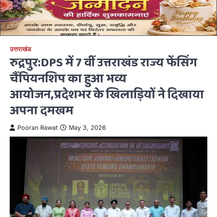
उत्तराखंड
रुद्रपुर:DPS में 7 वीं उत्तराखंड राज्य फेंसिंग
चैंपियनशिप का हुआ भव्य
आयोजन,प्रदेशभर के खिलाड़ियों ने दिखाया
अपना दमखम
Pooran Rawat
May 3, 2026