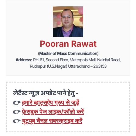
Pooran Rawat
(Master of Mass Communication)
Address:
RH-61, Second Floor, Metropolis Mall, Nainital Raod,
Rudrapur (U.S.Nagar) Uttarakhand – 263153
लेटैस्ट न्यूज़ अपडेट पाने हेतु -
👉
हमारे व्हाट्सऐप ग्रुप से जुड़ें
👉
फ़ेसबुक पेज लाइक/फॉलो करें
👉
यूट्यूब चैनल सबस्क्राइब करें