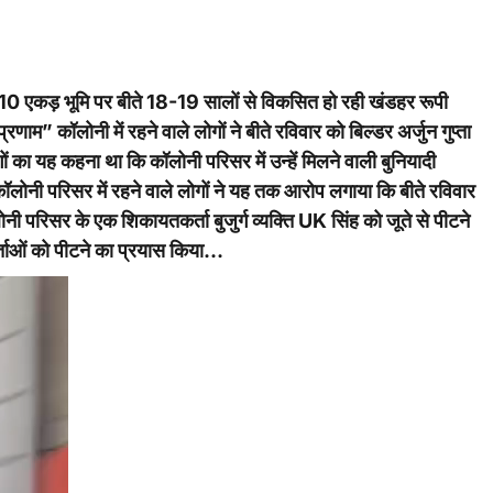
से 10 एकड़ भूमि पर बीते 18-19 सालों से विकसित हो रही खंडहर रूपी
रणाम” कॉलोनी में रहने वाले लोगों ने बीते रविवार को बिल्डर अर्जुन गुप्ता
 का यह कहना था कि कॉलोनी परिसर में उन्हें मिलने वाली बुनियादी
…कॉलोनी परिसर में रहने वाले लोगों ने यह तक आरोप लगाया कि बीते रविवार
नी परिसर के एक शिकायतकर्ता बुजुर्ग व्यक्ति UK सिंह को जूते से पीटने
ताओं को पीटने का प्रयास किया…