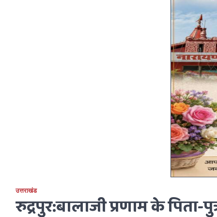
उत्तराखंड
रुद्रपुर:बालाजी प्रणाम के पिता-पु