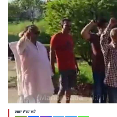
खबर शेयर करें