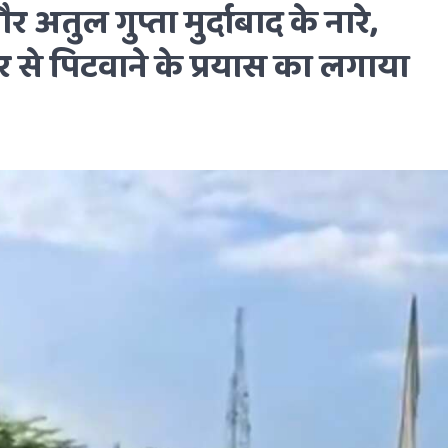
 अतुल गुप्ता मुर्दाबाद के नारे,
 से पिटवाने के प्रयास का लगाया