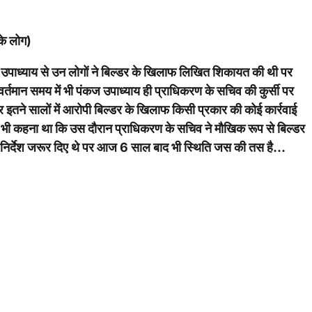
के लोग)
ज उपाध्याय से उन लोगों ने बिल्डर के खिलाफ लिखित शिकायत की थी पर
वर्तमान समय में भी पंकज उपाध्याय ही प्राधिकरण के सचिव की कुर्सी पर
ने सालों में आरोपी बिल्डर के खिलाफ किसी प्रकार की कोई कार्रवाई
यह भी कहना था कि उस दौरान प्राधिकरण के सचिव ने मौखिक रूप से बिल्डर
े निर्देश जरूर दिए थे पर आज 6 साल बाद भी स्थिति जस की तस है…