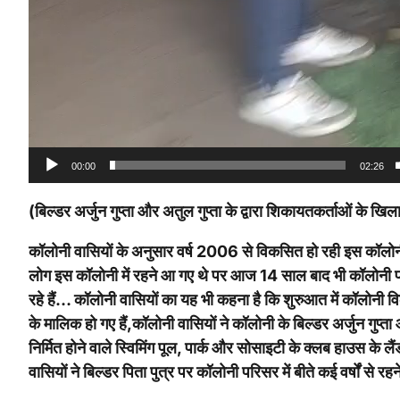
00:00
02:26
(बिल्डर अर्जुन गुप्ता और अतुल गुप्ता के द्वारा शिकायतकर्ताओं के 
कॉलोनी वासियों के अनुसार वर्ष 2006 से विकसित हो रही इस कॉलोनी
लोग इस कॉलोनी में रहने आ गए थे पर आज 14 साल बाद भी कॉलोनी पर
रहे हैं… कॉलोनी वासियों का यह भी कहना है कि शुरुआत में कॉलोनी विक
के मालिक हो गए हैं,कॉलोनी वासियों ने कॉलोनी के बिल्डर अर्जुन गुप्त
निर्मित होने वाले स्विमिंग पूल, पार्क और सोसाइटी के क्लब हाउस क
वासियों ने बिल्डर पिता पुत्र पर कॉलोनी परिसर में बीते कई वर्षों से र