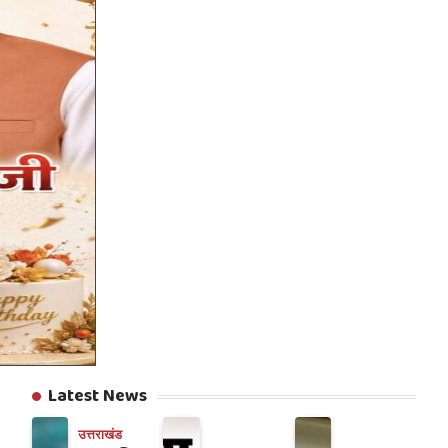
Latest News
उत्तराखंड