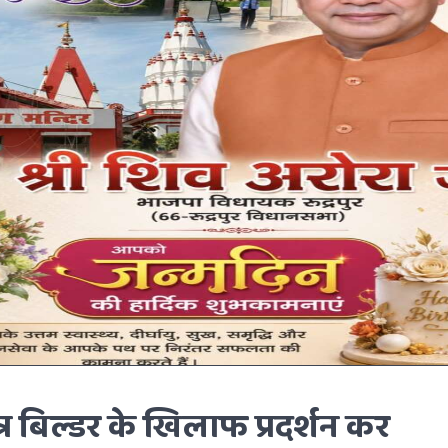
त्र बिल्डर के खिलाफ प्रदर्शन कर