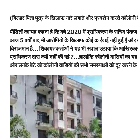
(बिल्डर पिता पुत्र के खिलाफ नारे लगाते और प्रदर्शन करते कॉलोनी 
पीड़ितों का यह कहना है कि वर्ष 2020 में प्राधिकरण के सचिव पंक
आज 5 वर्षों बाद भी आरोपियों के खिलाफ कोई कार्रवाई नहीं हुई है और 
विराजमान है… शिकायतकर्ताओं ने यह भी सवाल उठाया कि आखिरकार इत
प्राधिकरण द्वारा क्यों नहीं की गई ?…हालांकि कॉलोनी वासियों का 
और उनके बेटे को कॉलोनी वासियों की सभी समस्याओं को दूर करने क