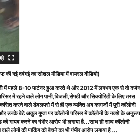
खिलाफ की गई दबंगई का सोशल मीडिया में वायरल वीडियो)
 में पहले 8-10 पार्टनर हुआ करते थे और 2012 में लगभग एक से दो दर्ज
िसर में रहने वाले लोग पानी,बिजली,सेफ्टी और सिक्योरिटी के लिए तरस
सित करने वाले डेवलपरो में से ही एक व्यक्ति अब कागजों में पूरी कॉलोनी
ा और उनके बेटे अतुल गुप्ता पर कॉलोनी परिसर में कॉलोनी के नक्शे के अनुरूप
े लैंड को गायब करने का गंभीर आरोप भी लगाया है…साथ ही साथ कॉलोनी
हने वाले लोगों की पार्किंग को बेचने का भी गंभीर आरोप लगाया है …