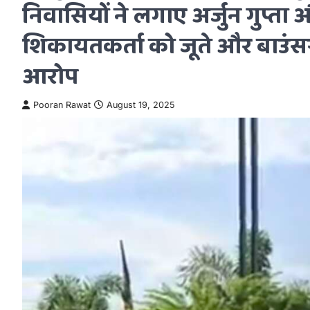
निवासियों ने लगाए अर्जुन गुप्ता और
शिकायतकर्ता को जूते और बाउंसर
आरोप
Pooran Rawat
August 19, 2025